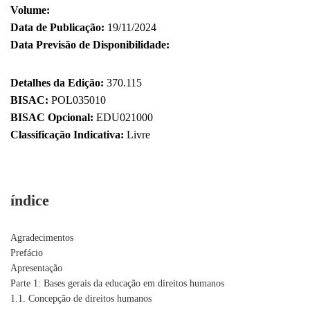
Volume:
Data de Publicação:
19/11/2024
Data Previsão de Disponibilidade:
Detalhes da Edição:
370.115
BISAC:
POL035010
BISAC Opcional:
EDU021000
Classificação Indicativa:
Livre
índice
Agradecimentos
Prefácio
Apresentação
Parte 1: Bases gerais da educação em direitos humanos
1.1. Concepção de direitos humanos