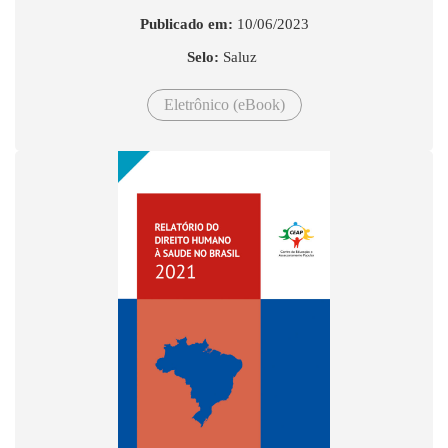
Publicado em:
10/06/2023
Selo:
Saluz
Eletrônico (eBook)