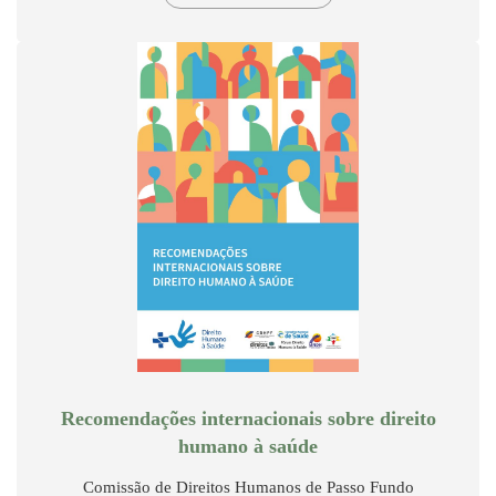
Recomendações internacionais sobre direito
humano à saúde
Comissão de Direitos Humanos de Passo Fundo