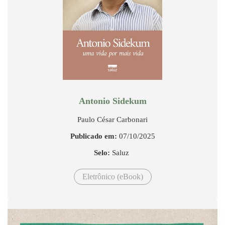
Antonio Sidekum
Paulo César Carbonari
Publicado em:
07/10/2025
Selo:
Saluz
Eletrônico (eBook)