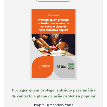
Proteger quem protege: subsídio para análise
de contexto e plano de ação protetiva popular
Projeto Defendendo Vidas