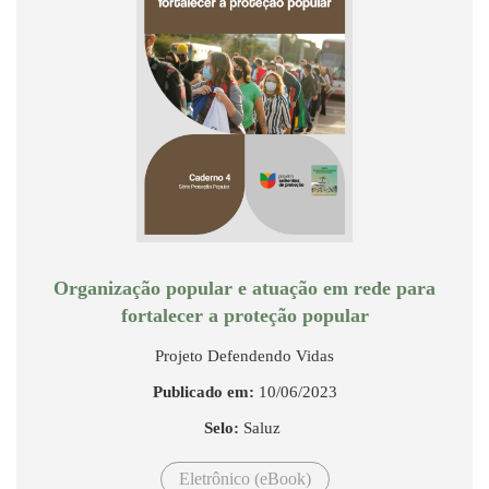
Organização popular e atuação em rede para
fortalecer a proteção popular
Projeto Defendendo Vidas
Publicado em:
10/06/2023
Selo:
Saluz
Eletrônico (eBook)