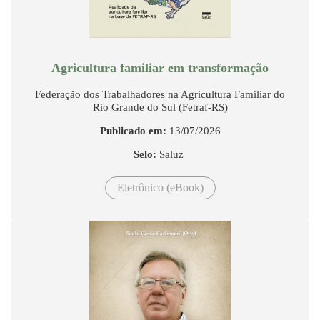
Agricultura familiar em transformação
Federação dos Trabalhadores na Agricultura Familiar do
Rio Grande do Sul (Fetraf-RS)
Publicado em:
13/07/2026
Selo:
Saluz
Eletrônico (eBook)