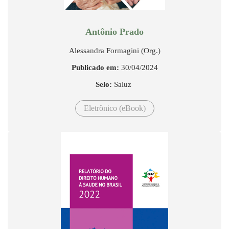
Antônio Prado
Alessandra Formagini (Org.)
Publicado em:
30/04/2024
Selo:
Saluz
Eletrônico (eBook)