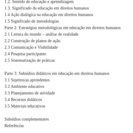
1.2. Sentido de educação e aprendizagem
1.3. Significado da educação em direitos humanos
1.4 Ação dialógica na educação em direitos humanos
1.5 Significado de metodologias
Parte 2: Estratégias metodológicas em educação em direitos humanos
2.1 Leitura do mundo – análise de realidade
2.2 Construção de planos de ação
2.3 Comunicação e Visibilidade
2.4 Pesquisa participante
2.5 Sistematização de práticas
Parte 3: Subsídios didáticos em educação em direitos humanos
3.1 Sujeitos/as aprendentes
3.2 Ambiente educativo
3.3 Planejamento de atividade
3.4 Recursos didáticos
3.5 Materiais educativos
Subsídios complementares
Referências