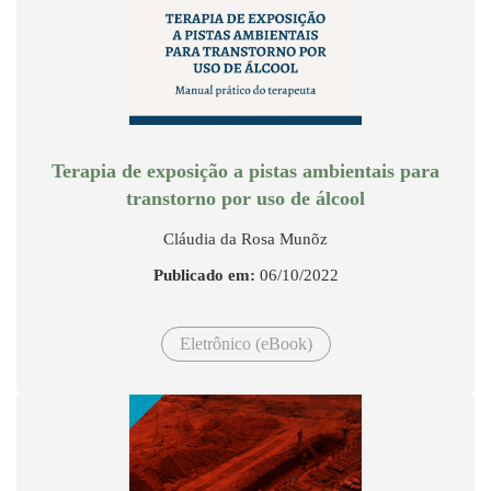
Terapia de exposição a pistas ambientais para
transtorno por uso de álcool
Cláudia da Rosa Munõz
Publicado em:
06/10/2022
Eletrônico (eBook)