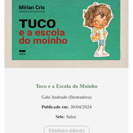
Tuco e a Escola do Moinho
Gabi Andrade (Ilustradora)
Publicado em:
30/04/2024
Selo:
Saluz
Eletrônico (eBook)