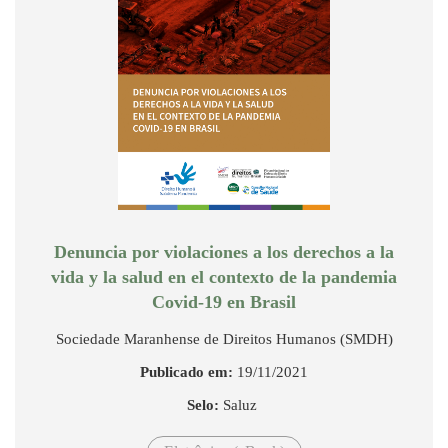
Denuncia por violaciones a los derechos a la
vida y la salud en el contexto de la pandemia
Covid-19 en Brasil
Sociedade Maranhense de Direitos Humanos (SMDH)
Publicado em:
19/11/2021
Selo:
Saluz