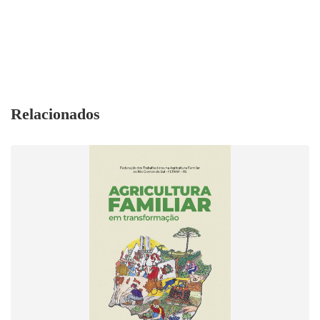
Relacionados