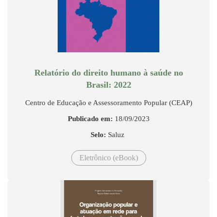
Relatório do direito humano à saúde no
Brasil: 2022
Centro de Educação e Assessoramento Popular (CEAP)
Publicado em:
18/09/2023
Selo:
Saluz
Eletrônico (eBook)