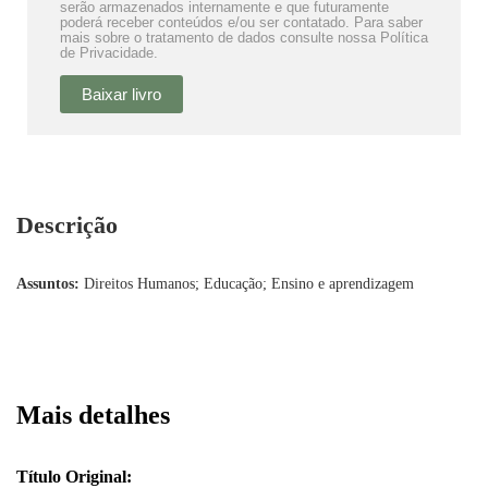
serão armazenados internamente e que futuramente
poderá receber conteúdos e/ou ser contatado. Para saber
mais sobre o tratamento de dados consulte nossa Política
de Privacidade.
Baixar livro
Descrição
Assuntos:
Direitos Humanos; Educação; Ensino e aprendizagem
Mais detalhes
Título Original: