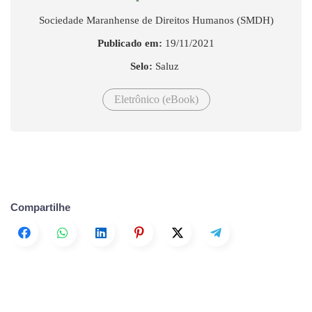
Sociedade Maranhense de Direitos Humanos (SMDH)
Publicado em:
19/11/2021
Selo:
Saluz
Eletrônico (eBook)
Compartilhe