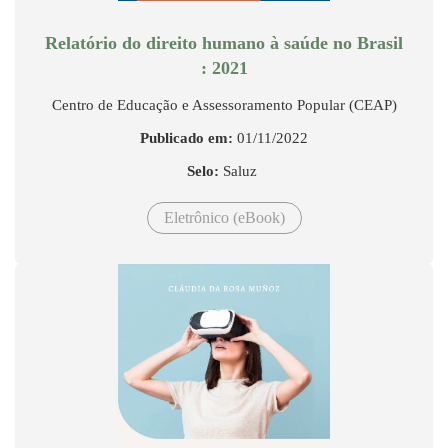
Relatório do direito humano à saúde no Brasil
: 2021
Centro de Educação e Assessoramento Popular (CEAP)
Publicado em:
01/11/2022
Selo:
Saluz
Eletrônico (eBook)