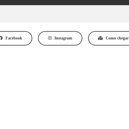
Facebook
Instagram
Como chegar