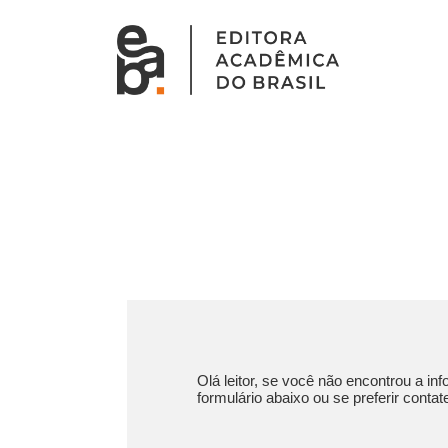
Olá leitor, se você não encontrou a 
formulário abaixo ou se preferir cont