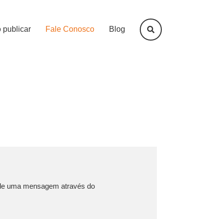
publicar
Fale Conosco
Blog
mande uma mensagem através do