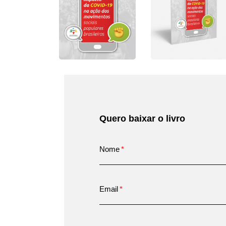
Quero baixar o livro
Nome
Email