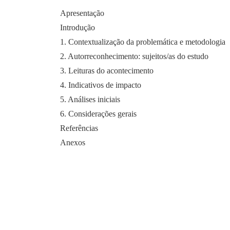
Apresentação
Introdução
1. Contextualização da problemática e metodologia
2. Autorreconhecimento: sujeitos/as do estudo
3. Leituras do acontecimento
4. Indicativos de impacto
5. Análises iniciais
6. Considerações gerais
Referências
Anexos