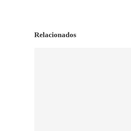
Relacionados