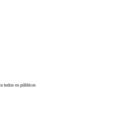
ra todos os públicos