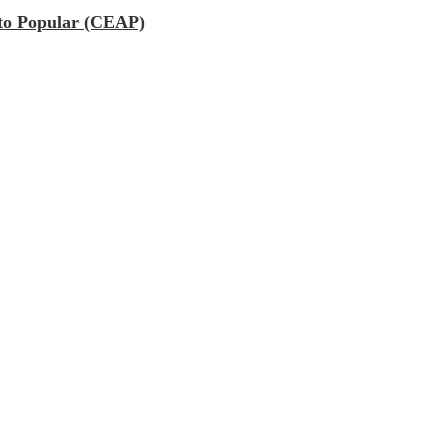
to Popular (CEAP)