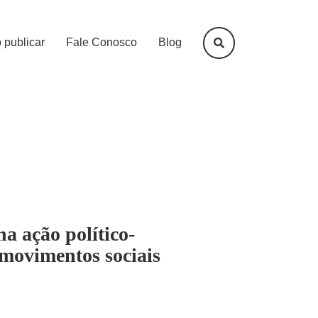
publicar
Fale Conosco
Blog
 ação político-
 movimentos sociais