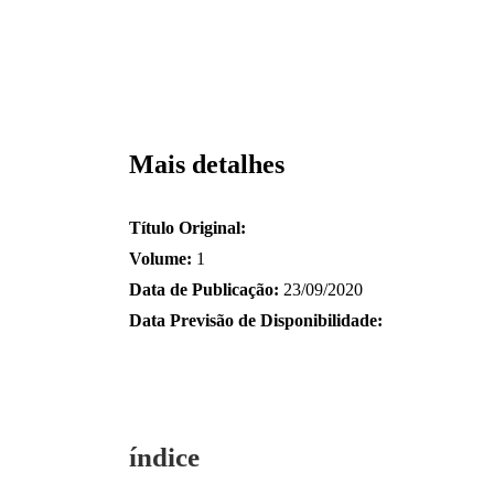
Mais detalhes
Título Original:
Volume:
1
Data de Publicação:
23/09/2020
Data Previsão de Disponibilidade:
índice