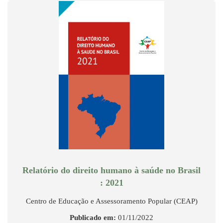
Relatório do direito humano à saúde no Brasil
: 2021
Centro de Educação e Assessoramento Popular (CEAP)
Publicado em:
01/11/2022