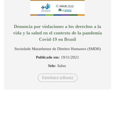
Denuncia por violaciones a los derechos a la
vida y la salud en el contexto de la pandemia
Covid-19 en Brasil
Sociedade Maranhense de Direitos Humanos (SMDH)
Publicado em:
19/11/2021
Selo:
Saluz
Eletrônico (eBook)