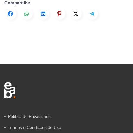
Compartilhe
Política de Privacidade
Termos e Condições de Uso