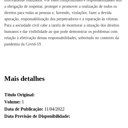
efetivamente realizados. Por estes compromissos e responsabilidades tem
a obrigação de respeitar, proteger e promover a realização de todos os
direitos para todas as pessoas e, havendo, violações, fazer a devida
apuração, responsabilização dos perpetradores e a reparação às vítimas.
Para a sociedade civil cabe a tarefa de monitorar a situação dos direitos
humanos e dar visibilidade ao que pode demonstrar os problemas com
relação à efetivação dessas responsabilidades, sobretudo no contexto da
pandemia da Covid-19.
Mais detalhes
Título Original:
Volume:
1
Data de Publicação:
11/04/2022
Data Previsão de Disponibilidade: