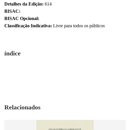
Detalhes da Edição:
614
BISAC:
BISAC Opcional:
Classificação Indicativa:
Livre para todos os públicos
índice
Relacionados