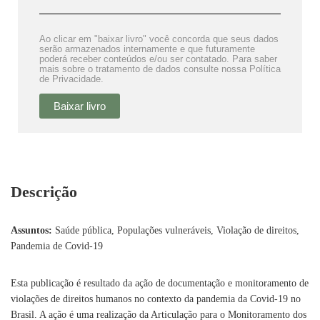
Ao clicar em "baixar livro" você concorda que seus dados
serão armazenados internamente e que futuramente
poderá receber conteúdos e/ou ser contatado. Para saber
mais sobre o tratamento de dados consulte nossa Política
de Privacidade.
Baixar livro
Descrição
Assuntos:
Saúde pública, Populações vulneráveis, Violação de direitos,
Pandemia de Covid-19
Esta publicação é resultado da ação de documentação e monitoramento de
violações de direitos humanos no contexto da pandemia da Covid-19 no
Brasil. A ação é uma realização da Articulação para o Monitoramento dos