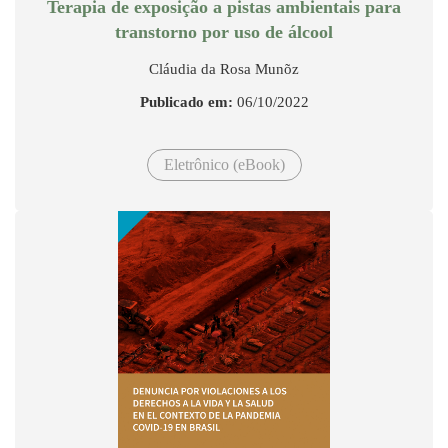
Terapia de exposição a pistas ambientais para
transtorno por uso de álcool
Cláudia da Rosa Munõz
Publicado em:
06/10/2022
Eletrônico (eBook)