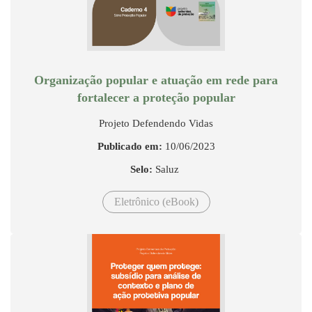
Organização popular e atuação em rede para
fortalecer a proteção popular
Projeto Defendendo Vidas
Publicado em:
10/06/2023
Selo:
Saluz
Eletrônico (eBook)