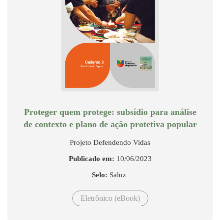
Proteger quem protege: subsídio para análise
de contexto e plano de ação protetiva popular
Projeto Defendendo Vidas
Publicado em:
10/06/2023
Selo:
Saluz
Eletrônico (eBook)