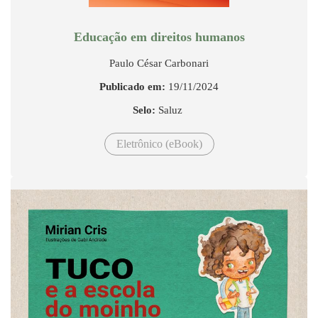
Educação em direitos humanos
Paulo César Carbonari
Publicado em:
19/11/2024
Selo:
Saluz
Eletrônico (eBook)