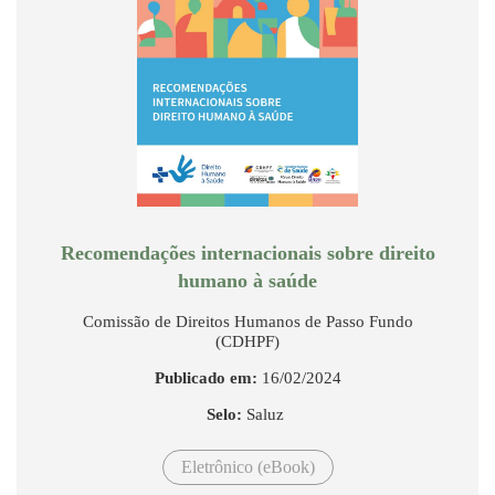
Recomendações internacionais sobre direito
humano à saúde
Comissão de Direitos Humanos de Passo Fundo
(CDHPF)
Publicado em:
16/02/2024
Selo:
Saluz
Eletrônico (eBook)