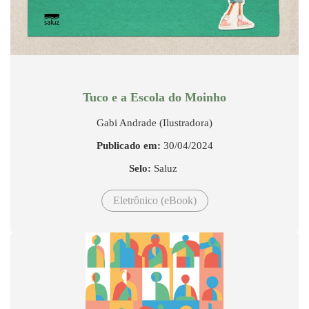
Tuco e a Escola do Moinho
Gabi Andrade (Ilustradora)
Publicado em:
30/04/2024
Selo:
Saluz
Eletrônico (eBook)