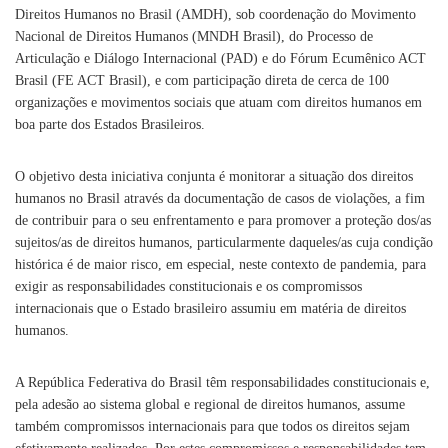
Direitos Humanos no Brasil (AMDH), sob coordenação do Movimento
Nacional de Direitos Humanos (MNDH Brasil), do Processo de
Articulação e Diálogo Internacional (PAD) e do Fórum Ecumênico ACT
Brasil (FE ACT Brasil), e com participação direta de cerca de 100
organizações e movimentos sociais que atuam com direitos humanos em
boa parte dos Estados Brasileiros.
O objetivo desta iniciativa conjunta é monitorar a situação dos direitos
humanos no Brasil através da documentação de casos de violações, a fim
de contribuir para o seu enfrentamento e para promover a proteção dos/as
sujeitos/as de direitos humanos, particularmente daqueles/as cuja condição
histórica é de maior risco, em especial, neste contexto de pandemia, para
exigir as responsabilidades constitucionais e os compromissos
internacionais que o Estado brasileiro assumiu em matéria de direitos
humanos.
A República Federativa do Brasil têm responsabilidades constitucionais e,
pela adesão ao sistema global e regional de direitos humanos, assume
também compromissos internacionais para que todos os direitos sejam