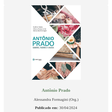
Antônio Prado
Alessandra Formagini (Org.)
Publicado em:
30/04/2024