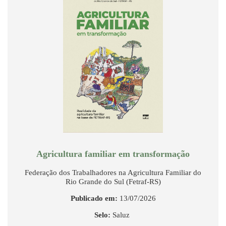
Agricultura familiar em transformação
Federação dos Trabalhadores na Agricultura Familiar do
Rio Grande do Sul (Fetraf-RS)
Publicado em:
13/07/2026
Selo:
Saluz