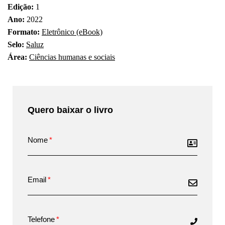
Edição:
1
Ano:
2022
Formato:
Eletrônico (eBook)
Selo:
Saluz
Área:
Ciências humanas e sociais
Quero baixar o livro
Nome
Email
Telefone