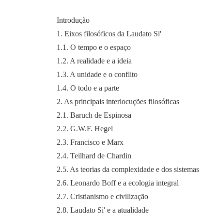
Introdução
1. Eixos filosóficos da Laudato Si'
1.1. O tempo e o espaço
1.2. A realidade e a ideia
1.3. A unidade e o conflito
1.4. O todo e a parte
2. As principais interlocuções filosóficas
2.1. Baruch de Espinosa
2.2. G.W.F. Hegel
2.3. Francisco e Marx
2.4. Teilhard de Chardin
2.5. As teorias da complexidade e dos sistemas
2.6. Leonardo Boff e a ecologia integral
2.7. Cristianismo e civilização
2.8. Laudato Si' e a atualidade