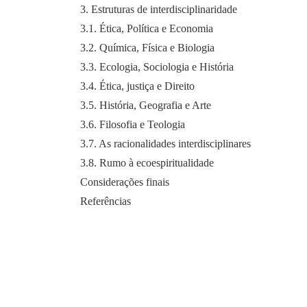
3. Estruturas de interdisciplinaridade
3.1. Ética, Política e Economia
3.2. Química, Física e Biologia
3.3. Ecologia, Sociologia e História
3.4. Ética, justiça e Direito
3.5. História, Geografia e Arte
3.6. Filosofia e Teologia
3.7. As racionalidades interdisciplinares
3.8. Rumo à ecoespiritualidade
Considerações finais
Referências