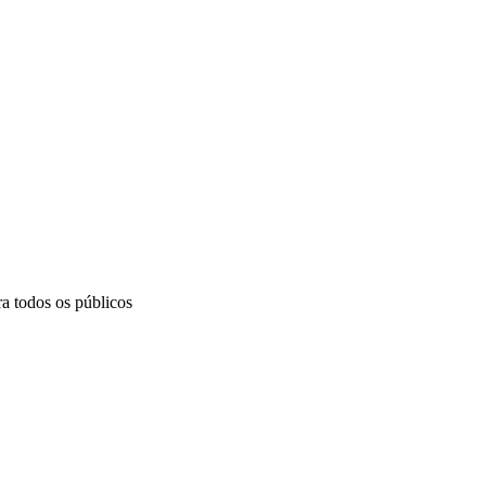
ra todos os públicos