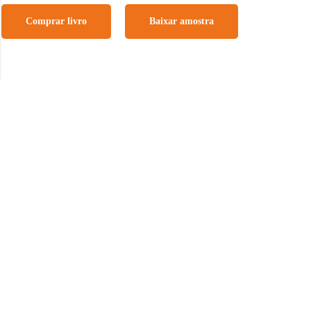
Comprar livro
Baixar amostra