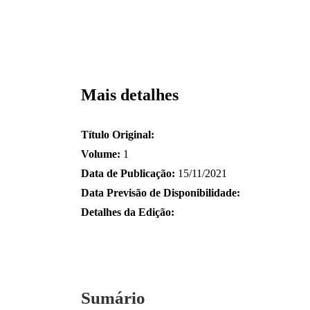
Mais detalhes
Título Original:
Volume:
1
Data de Publicação:
15/11/2021
Data Previsão de Disponibilidade:
Detalhes da Edição:
Sumário