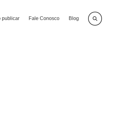
publicar
Fale Conosco
Blog