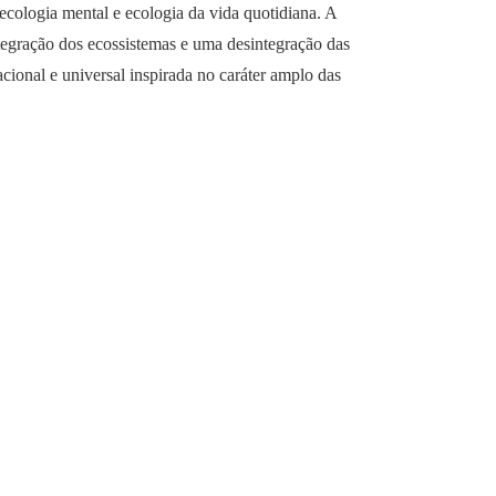
ecologia mental e ecologia da vida quotidiana. A
tegração dos ecossistemas e uma desintegração das
acional e universal inspirada no caráter amplo das