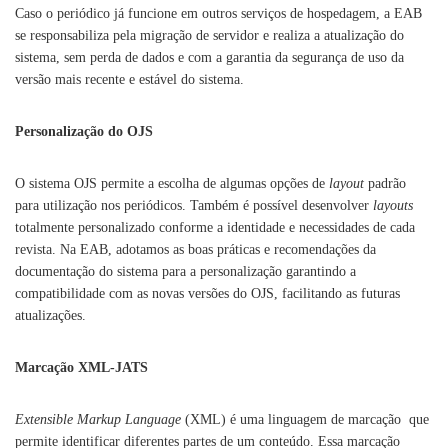
Caso o periódico já funcione em outros serviços de hospedagem, a EAB
se responsabiliza pela migração de servidor e realiza a atualização do
sistema, sem perda de dados e com a garantia da segurança de uso da
versão mais recente e estável do sistema.
Personalização do OJS
O sistema OJS permite a escolha de algumas opções de
layout
padrão
para utilização nos periódicos. Também é possível desenvolver
layouts
totalmente personalizado conforme a identidade e necessidades de cada
revista. Na EAB, adotamos as boas práticas e recomendações da
documentação do sistema para a personalização garantindo a
compatibilidade com as novas versões do OJS, facilitando as futuras
atualizações.
Marcação XML-JATS
Extensible Markup Language
(XML) é uma linguagem de marcação que
permite identificar diferentes partes de um conteúdo. Essa marcação