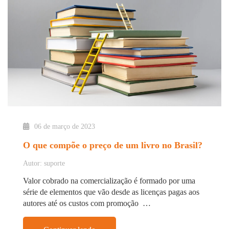
06 de março de 2023
O que compõe o preço de um livro no Brasil?
Autor: suporte
Valor cobrado na comercialização é formado por uma
série de elementos que vão desde as licenças pagas aos
autores até os custos com promoção …