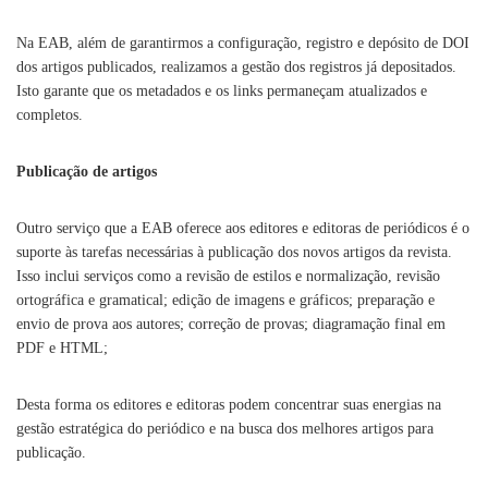
Na EAB, além de garantirmos a configuração, registro e depósito de DOI
dos artigos publicados, realizamos a gestão dos registros já depositados.
Isto garante que os metadados e os links permaneçam atualizados e
completos.
Publicação de artigos
Outro serviço que a EAB oferece aos editores e editoras de periódicos é o
suporte às tarefas necessárias à publicação dos novos artigos da revista.
Isso inclui serviços como a revisão de estilos e normalização, revisão
ortográfica e gramatical; edição de imagens e gráficos; preparação e
envio de prova aos autores; correção de provas; diagramação final em
PDF e HTML;
Desta forma os editores e editoras podem concentrar suas energias na
gestão estratégica do periódico e na busca dos melhores artigos para
publicação.