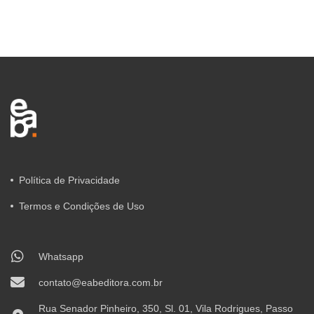
Política de Privacidade
Termos e Condições de Uso
Whatsapp
contato@eabeditora.com.br
Rua Senador Pinheiro, 350, Sl. 01, Vila Rodrigues, Passo