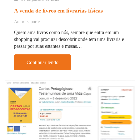
A venda de livros em livrarias físicas
Autor: suporte
Quem ama livros como nós, sempre que entra em um
shopping vai procurar descobrir onde tem uma livraria e
passar por suas estantes e mesas…
Continuar lendo