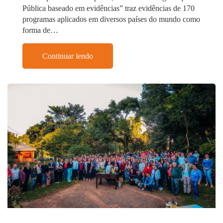
Pública baseado em evidências” traz evidências de 170
programas aplicados em diversos países do mundo como
forma de…
Continuar lendo