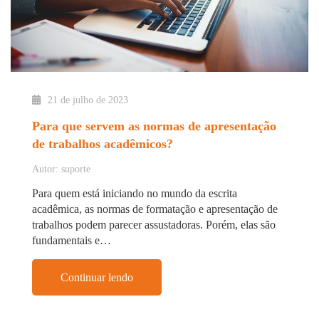
21 de julho de 2023
Para que servem as normas de apresentação
de trabalhos acadêmicos?
Autor: suporte
Para quem está iniciando no mundo da escrita
acadêmica, as normas de formatação e apresentação de
trabalhos podem parecer assustadoras. Porém, elas são
fundamentais e…
Continuar lendo