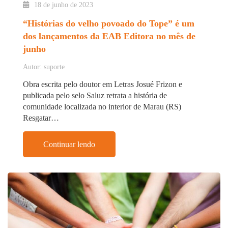
18 de junho de 2023
“Histórias do velho povoado do Tope” é um
dos lançamentos da EAB Editora no mês de
junho
Autor: suporte
Obra escrita pelo doutor em Letras Josué Frizon e
publicada pelo selo Saluz retrata a história de
comunidade localizada no interior de Marau (RS)
Resgatar…
Continuar lendo