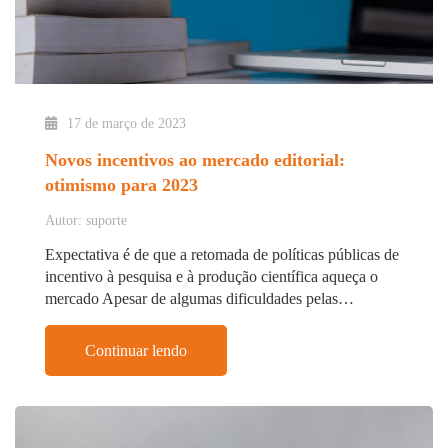
17 de março de 2023
Novos incentivos ao mercado editorial:
otimismo para 2023
Autor: suporte
Expectativa é de que a retomada de políticas públicas de
incentivo à pesquisa e à produção científica aqueça o
mercado Apesar de algumas dificuldades pelas…
Continuar lendo