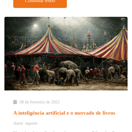
Continuar lendo
08 de fevereiro de 2023
A inteligência artificial e o mercado de livros
Autor: suporte