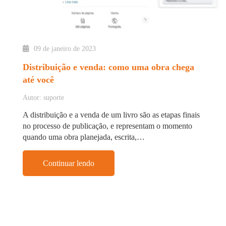
09 de janeiro de 2023
Distribuição e venda: como uma obra chega
até você
Autor: suporte
A distribuição e a venda de um livro são as etapas finais
no processo de publicação, e representam o momento
quando uma obra planejada, escrita,…
Continuar lendo