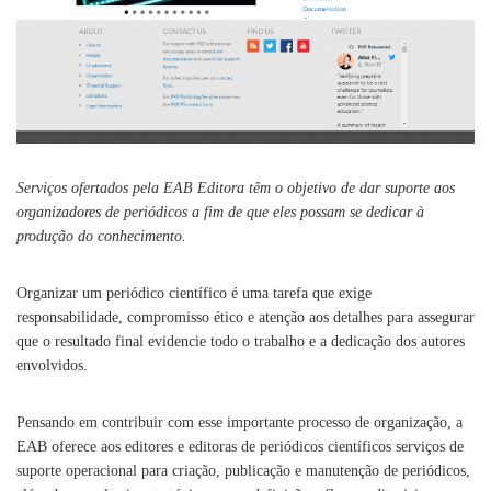
Serviços ofertados pela EAB Editora têm o objetivo de dar suporte aos
organizadores de periódicos a fim de que eles possam se dedicar à
produção do conhecimento.
Organizar um periódico científico é uma tarefa que exige
responsabilidade, compromisso ético e atenção aos detalhes para assegurar
que o resultado final evidencie todo o trabalho e a dedicação dos autores
envolvidos.
Pensando em contribuir com esse importante processo de organização, a
EAB oferece aos editores e editoras de periódicos científicos serviços de
suporte operacional para criação, publicação e manutenção de periódicos,