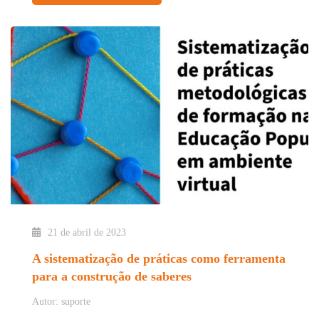
21 de abril de 2023
A sistematização de práticas como ferramenta
para a construção de saberes
Autor: suporte