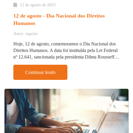
12 de agosto de 2023
12 de agosto - Dia Nacional dos Direitos
Humanos
Autor: suporte
Hoje, 12 de agosto, comemoramos o Dia Nacional dos
Direitos Humanos. A data foi instituída pela Lei Federal
nº 12.641, sancionada pela presidenta Dilma Rousseff…
Continuar lendo