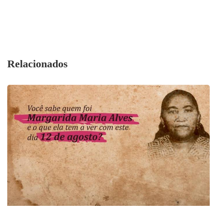
Relacionados