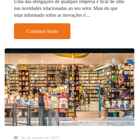
Uma das obrigações de qualquer empresa é ficar de olho
nas novidades relacionadas ao seu setor. Mais do que
estar informado sobre as inovações é…
Continuar lendo
16 de janeiro de 2023