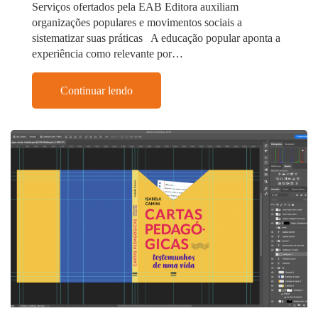
Serviços ofertados pela EAB Editora auxiliam
organizações populares e movimentos sociais a
sistematizar suas práticas A educação popular aponta a
experiência como relevante por…
Continuar lendo