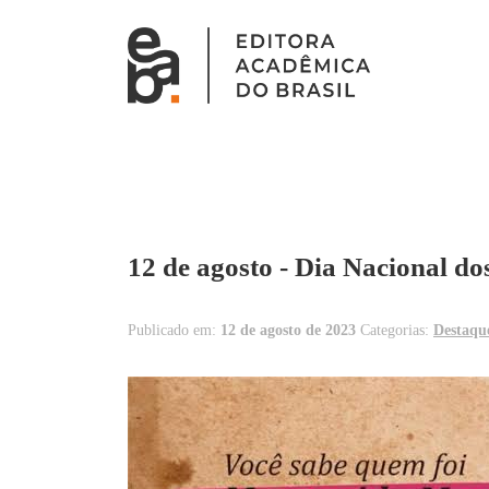
12 de agosto - Dia Nacional d
Publicado em:
12 de agosto de 2023
Categorias:
Destaqu