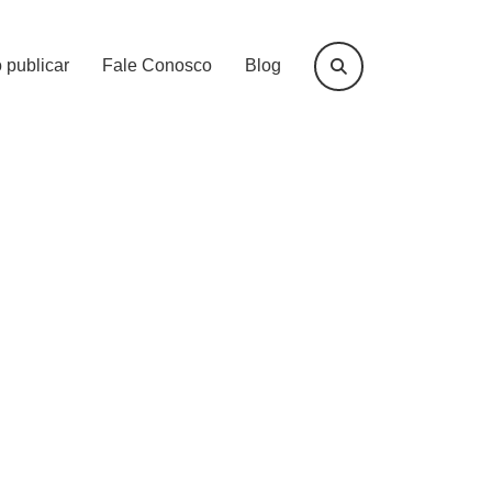
publicar
Fale Conosco
Blog