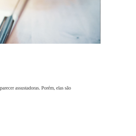
arecer assustadoras. Porém, elas são