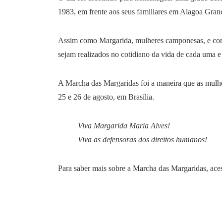
1983, em frente aos seus familiares em Alagoa Grand
Assim como Margarida, mulheres camponesas, e com e
sejam realizados no cotidiano da vida de cada uma e 
A Marcha das Margaridas foi a maneira que as mulhe
25 e 26 de agosto, em Brasília.
Viva Margarida Maria Alves!
Viva as defensoras dos direitos humanos!
Para saber mais sobre a Marcha das Margaridas, ace