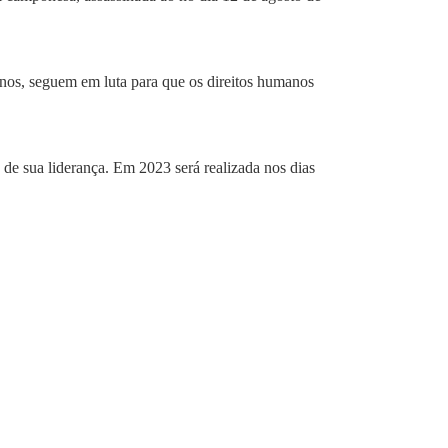
anos, seguem em luta para que os direitos humanos
e sua liderança. Em 2023 será realizada nos dias