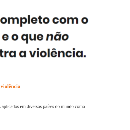
violência
as aplicados em diversos países do mundo como